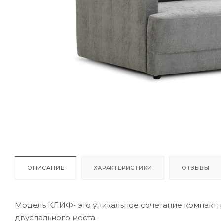
ОПИСАНИЕ
ХАРАКТЕРИСТИКИ
ОТЗЫВЫ
Модель КЛИФ- это уникальное сочетание компактн
двуспального места.