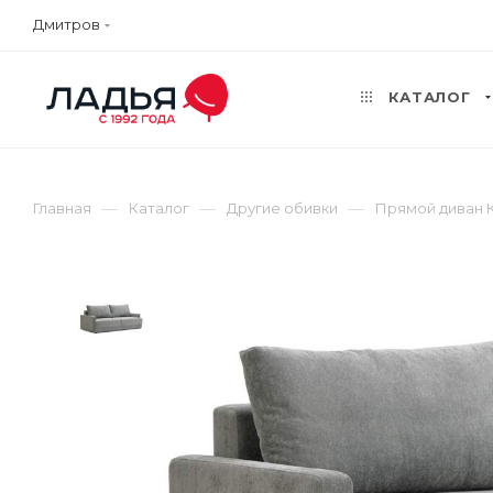
Дмитров
КАТАЛОГ
—
—
—
Главная
Каталог
Другие обивки
Прямой диван 