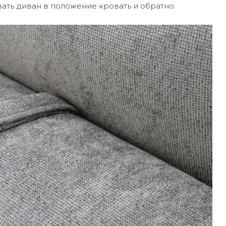
ать диван в положение кровать и обратно.