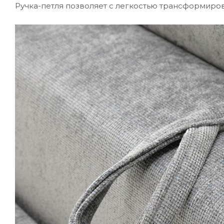
Ручка-петля позволяет с легкостью трансформиров