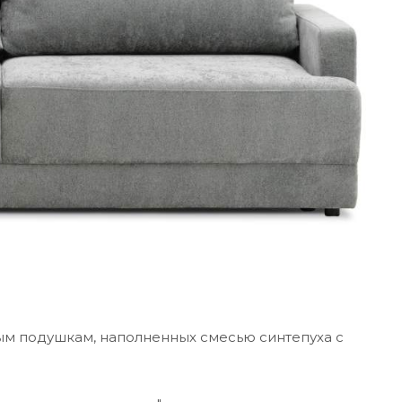
м подушкам, наполненных смесью синтепуха с