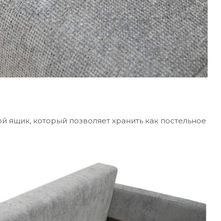
 ящик, который позволяет хранить как постельное