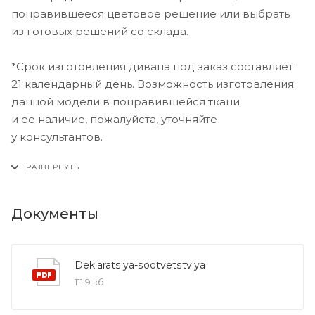
понравившееся цветовое решение или выбрать
из готовых решений со склада.
*Срок изготовления дивана под заказ составляет
21 календарный день. Возможность изготовления
данной модели в понравившейся ткани
и ее наличие, пожалуйста, уточняйте
у консультантов.
Документы
Deklaratsiya-sootvetstviya
111,9 кб