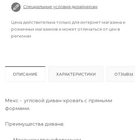
Специальные условия дизайнерам
Цена действительна только для интернет-магазина и
розничных магазинов и может отличаться от цен в
регионах
ОПИСАНИЕ
ХАРАКТЕРИСТИКИ
ОТЗЫВЫ
Мекс - угловой диван-кровать с прямыми
формами.
Преимущества дивана:
Механизм трансформации