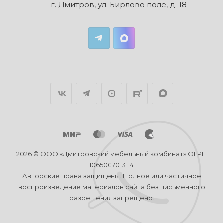
г. Дмитров, ул. Бирлово поле, д. 18
2026 © ООО «Дмитровский мебельный комбинат» ОГРН
1065007013114
Авторские права защищены. Полное или частичное
воспроизведение материалов сайта без письменного
разрешения запрещено.