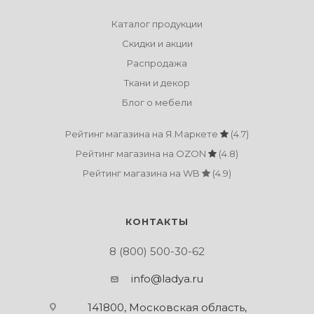
Каталог продукции
Скидки и акции
Распродажа
Ткани и декор
Блог о мебели
Рейтинг магазина на Я.Маркете
(4.7)
Рейтинг магазина на OZON
(4.8)
Рейтинг магазина на WB
(4.9)
КОНТАКТЫ
8 (800) 500-30-62
info@ladya.ru
141800, Московская область,