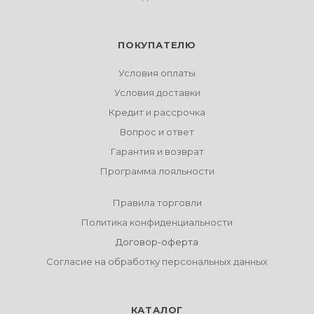
ПОКУПАТЕЛЮ
Условия оплаты
Условия доставки
Кредит и рассрочка
Вопрос и ответ
Гарантия и возврат
Программа лояльности
Правила торговли
Политика конфиденциальности
Договор-оферта
Согласие на обработку персональных данных
КАТАЛОГ