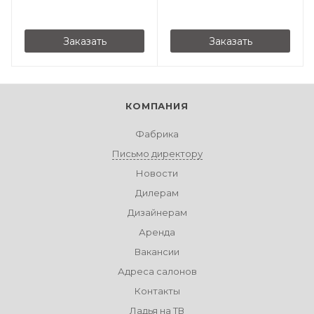
Заказать
Заказать
КОМПАНИЯ
Фабрика
Письмо директору
Новости
Дилерам
Дизайнерам
Аренда
Вакансии
Адреса салонов
Контакты
Ладья на ТВ