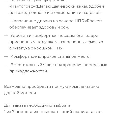
«Пантограф»(Шагающая еврокнижка). Удобен
для ежедневного использования и надежен.
Наполнение дивана на основе НПБ «Pocket»
обеспечивает здоровый сон.
Удобная и комфортная посадка благодаря
приспинным подушкам, наполненных смесью
синтепуха с крошкой ППУ.
Комфортное широкое спальное место.
Вместительный ящик для хранения постельных
принадлежностей.
Возможно приобрести прямую комплектацию
данной модели.
Для заказа необходимо выбрать
1 из 7 представленных категорий ткани, а также