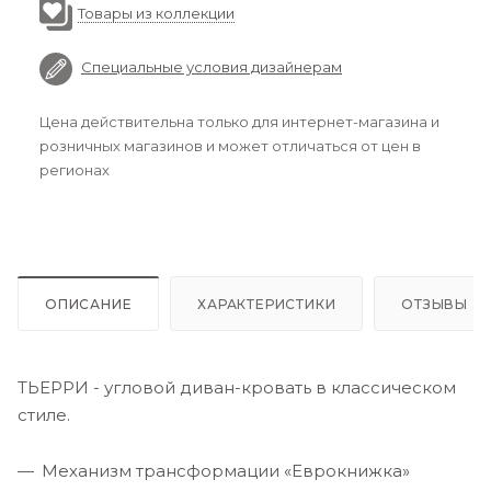
Товары из коллекции
Специальные условия дизайнерам
Цена действительна только для интернет-магазина и
розничных магазинов и может отличаться от цен в
регионах
ОПИСАНИЕ
ХАРАКТЕРИСТИКИ
ОТЗЫВЫ
ТЬЕРРИ - угловой диван-кровать в классическом
стиле.
Механизм трансформации «Еврокнижка»