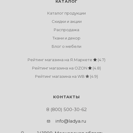
КАТАЛОГ
Каталог продукции
Скидки и акции
Распродажа
Ткани и декор
Блог о мебели
Рейтинг магазина на Я.Маркете
(4.7)
Рейтинг магазина на OZON
(4.8)
Рейтинг магазина на WB
(4.9)
КОНТАКТЫ
8 (800) 500-30-62
info@ladya.ru