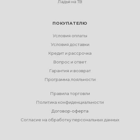
Ладья на ТВ
ПОКУПАТЕЛЮ
Условия оплаты
Условия доставки
Кредит и рассрочка
Вопрос и ответ
Гарантия и возврат
Программа лояльности
Правила торговли
Политика конфиденциальности
Договор-оферта
Согласие на обработку персональных данных