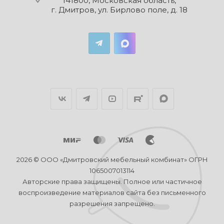
141800, Московская область,
г. Дмитров, ул. Бирлово поле, д. 18
2026 © ООО «Дмитровский мебельный комбинат» ОГРН
1065007013114
Авторские права защищены. Полное или частичное
воспроизведение материалов сайта без письменного
разрешения запрещено.