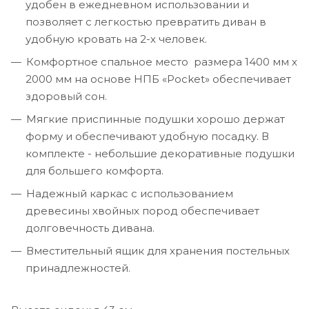
удобен в ежедневном использовании и
позволяет с легкостью превратить диван в
удобную кровать на 2-х человек.
Комфортное спальное место размера 1400 мм х
2000 мм на основе НПБ «Pocket» обеспечивает
здоровый сон.
Мягкие приспинные подушки хорошо держат
форму и обеспечивают удобную посадку. В
комплекте - небольшие декоративные подушки
для большего комфорта.
Надежный каркас с использованием
древесины хвойных пород обеспечивает
долговечность дивана.
Вместительный ящик для хранения постельных
принадлежностей.