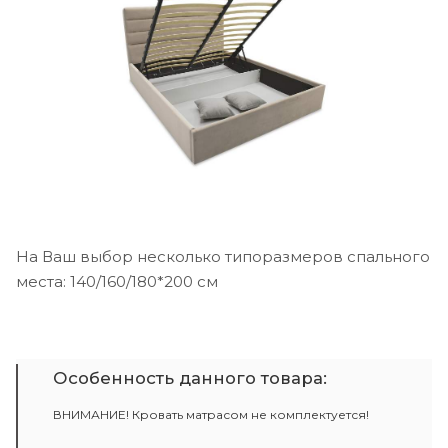
На Ваш выбор несколько типоразмеров спального
места: 140/160/180*200 см
Особенность данного товара:
ВНИМАНИЕ! Кровать матрасом не комплектуется!