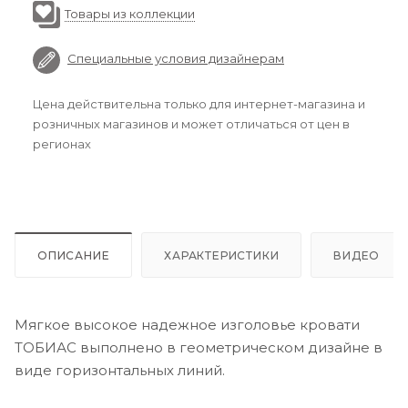
Товары из коллекции
Специальные условия дизайнерам
Цена действительна только для интернет-магазина и
розничных магазинов и может отличаться от цен в
регионах
ОПИСАНИЕ
ХАРАКТЕРИСТИКИ
ВИДЕО
Мягкое высокое надежное изголовье кровати
ТОБИАС выполнено в геометрическом дизайне в
виде горизонтальных линий.