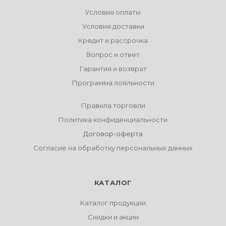
Условия оплаты
Условия доставки
Кредит и рассрочка
Вопрос и ответ
Гарантия и возврат
Программа лояльности
Правила торговли
Политика конфиденциальности
Договор-оферта
Согласие на обработку персональных данных
КАТАЛОГ
Каталог продукции
Скидки и акции