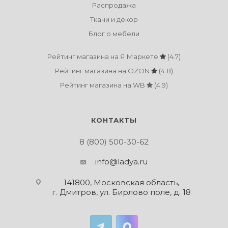
Распродажа
Ткани и декор
Блог о мебели
Рейтинг магазина на Я.Маркете
(4.7)
Рейтинг магазина на OZON
(4.8)
Рейтинг магазина на WB
(4.9)
КОНТАКТЫ
8 (800) 500-30-62
info@ladya.ru
141800, Московская область,
г. Дмитров, ул. Бирлово поле, д. 18