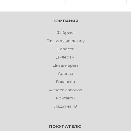
КОМПАНИЯ
Фабрика
Письмо директору
Новости
Дилерам
Дизайнерам
Аренда
Вакансии
Адреса салонов
Контакты
Ладья на ТВ
ПОКУПАТЕЛЮ