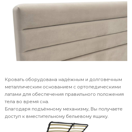
Кровать оборудована надёжным и долговечным
металлическим основанием с ортопедическими
латами для обеспечения правильного положения
тела во время сна.
Благодаря подъёмному механизму, Вы получаете
доступ к вместительному бельевому ящику.