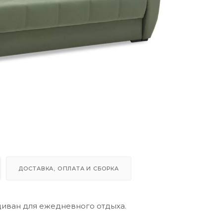
ДОСТАВКА, ОПЛАТА И СБОРКА
 диван для ежедневного отдыха.