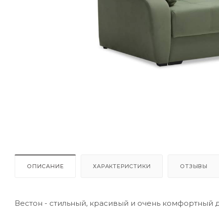
ОПИСАНИЕ
ХАРАКТЕРИСТИКИ
ОТЗЫВЫ
Вестон - стильный, красивый и очень комфортный