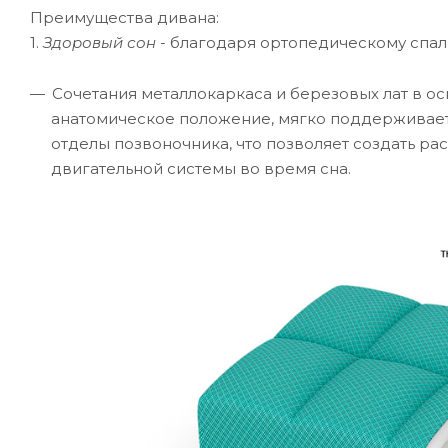
Преимущества дивана:
1.
Здоровый сон
- благодаря ортопедическому спал
Сочетания металлокаркаса и березовых лат в о
анатомическое положение, мягко поддерживает
отделы позвоночника, что позволяет создать р
двигательной системы во время сна.