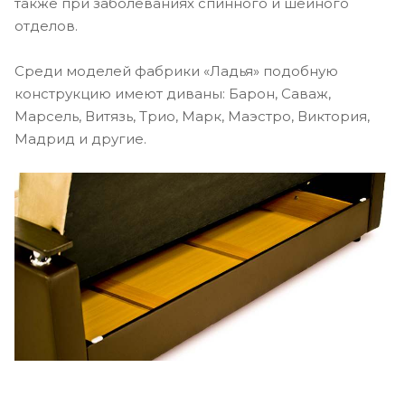
также при заболеваниях спинного и шейного
отделов.
Среди моделей фабрики «Ладья» подобную
конструкцию имеют диваны: Барон, Саваж,
Марсель, Витязь, Трио, Марк, Маэстро, Виктория,
Мадрид и другие.