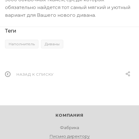
обязательно найдется тот самый мягкий и уютный
вариант для Вашего нового дивана.
Теги
Наполнитель
Диваны
НАЗАД К СПИСКУ
КОМПАНИЯ
Фабрика
Письмо директору