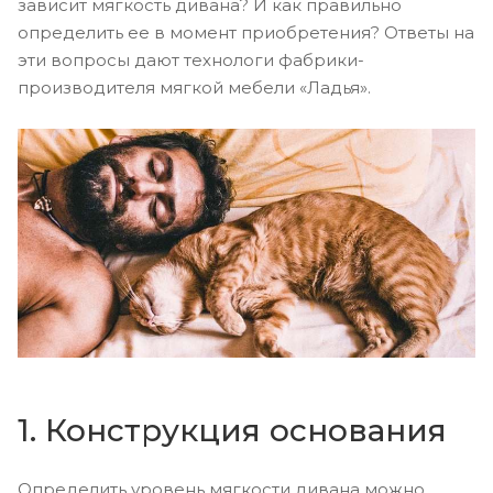
зависит мягкость дивана? И как правильно
определить ее в момент приобретения? Ответы на
эти вопросы дают технологи фабрики-
производителя мягкой мебели «Ладья».
1. Конструкция основания
Определить уровень мягкости дивана можно