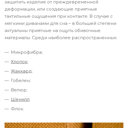
защитить изделие от преждевременной
деформации, или создающие приятные
тактильные ощущения при контакте. В случае с
мягкими диванами для сна – в большей степени
актуальны приятные на ощупь обивочные
материалы. Среди наиболее распространенных:
Микрофибра;
Хлопок
;
Жаккард
;
Гобелен;
Велюр;
Шенилл
;
Флок.