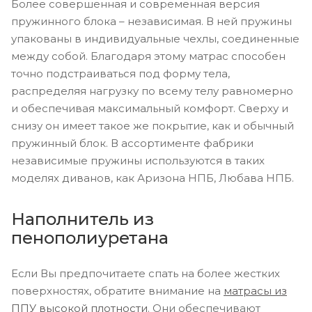
Более совершенная и современная версия
пружинного блока – независимая. В ней пружины
упакованы в индивидуальные чехлы, соединенные
между собой. Благодаря этому матрас способен
точно подстраиваться под форму тела,
распределяя нагрузку по всему телу равномерно
и обеспечивая максимальный комфорт. Сверху и
снизу он имеет такое же покрытие, как и обычный
пружинный блок. В ассортименте фабрики
независимые пружины используются в таких
моделях диванов, как Аризона НПБ, Любава НПБ.
Наполнитель из
пенополиуретана
Если Вы предпочитаете спать на более жестких
поверхностях, обратите внимание на
матрасы из
ППУ высокой плотности
. Они обеспечивают