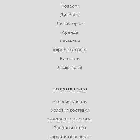
Новости
Дилерам
Дизайнерам
Аренда
Вакансии
Адреса салонов
Контакты
Ладья на ТВ
ПОКУПАТЕЛЮ
Условия оплаты
Условия доставки
Кредит и рассрочка
Вопрос и ответ
Гарантия и возврат