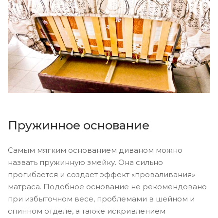
Пружинное основание
Самым мягким основанием диваном можно
назвать пружинную змейку. Она сильно
прогибается и создает эффект «проваливания»
матраса. Подобное основание не рекомендовано
при избыточном весе, проблемами в шейном и
спинном отделе, а также искривлением