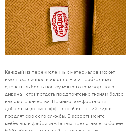
Каждый из перечисленных материалов может
иметь различное качество. Если необходимо
сделать выбор в пользу мягкого комфортного
дивана - стоит отдать предпочтение тканям более
высокого качества. Помимо комфорта они
добавят изделию эффектный внешний вид и
продлят срок его службы. В ассортименте
мебельной фабрики «Ладья» представлено более
5000 обивочных тканей, среди которых