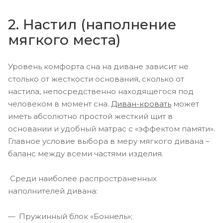
2. Настил (наполнение
мягкого места)
Уровень комфорта сна на диване зависит не
столько от жесткости основания, сколько от
настила, непосредственно находящегося под
человеком в момент сна.
Диван-кровать
может
иметь абсолютно простой жесткий щит в
основании и удобный матрас с «эффектом памяти».
Главное условие выбора в меру мягкого дивана –
баланс между всеми частями изделия.
Среди наиболее распространенных
наполнителей дивана:
Пружинный блок «Боннель»;