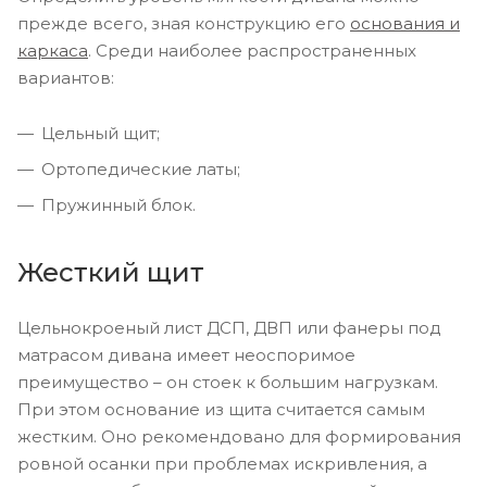
прежде всего, зная конструкцию его
основания и
каркаса
. Среди наиболее распространенных
вариантов:
Цельный щит;
Ортопедические латы;
Пружинный блок.
Жесткий щит
Цельнокроеный лист ДСП, ДВП или фанеры под
матрасом дивана имеет неоспоримое
преимущество – он стоек к большим нагрузкам.
При этом основание из щита считается самым
жестким. Оно рекомендовано для формирования
ровной осанки при проблемах искривления, а