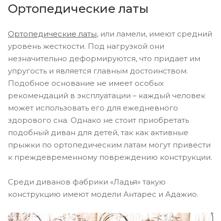
Ортопедические латы
Ортопедические латы
, или ламели, имеют средний
уровень жесткости. Под нагрузкой они
незначительно деформируются, что придает им
упругость и является главным достоинством.
Подобное основание не имеет особых
рекомендаций в эксплуатации – каждый человек
может использовать его для ежедневного
здорового сна. Однако не стоит приобретать
подобный диван для детей, так как активные
прыжки по ортопедическим латам могут привести
к преждевременному повреждению конструкции.
Среди диванов фабрики «Ладья» такую
конструкцию имеют модели Антарес и Адажио.