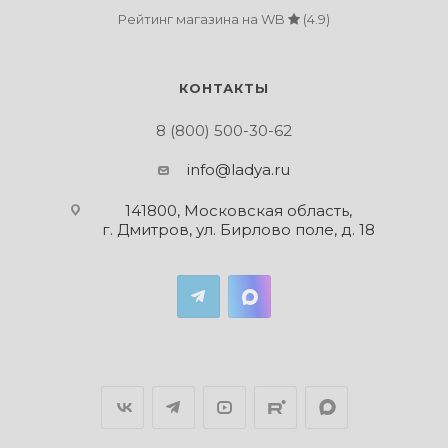
Рейтинг магазина на WB
(4.9)
КОНТАКТЫ
8 (800) 500-30-62
info@ladya.ru
141800, Московская область,
г. Дмитров, ул. Бирлово поле, д. 18