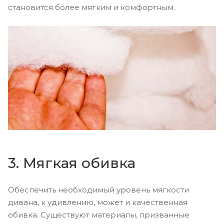
становится более мягким и комфортным.
3. Мягкая обивка
Обеспечить необходимый уровень мягкости
дивана, к удивлению, может и качественная
обивка. Существуют материалы, призванные