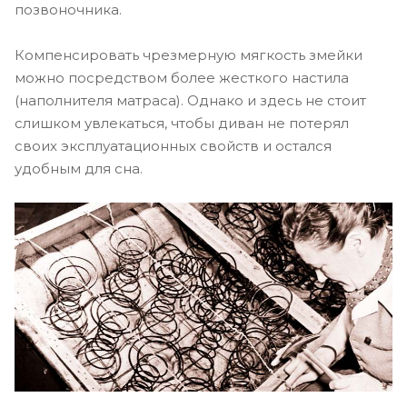
позвоночника.
Компенсировать чрезмерную мягкость змейки
можно посредством более жесткого настила
(наполнителя матраса). Однако и здесь не стоит
слишком увлекаться, чтобы диван не потерял
своих эксплуатационных свойств и остался
удобным для сна.