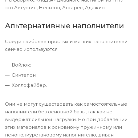
это Августин, Нельсон, Антарес, Адажио.
Альтернативные наполнители
Среди наиболее простых и мягких наполнителей
сейчас используются:
Войлок;
Синтепон;
Холлофайбер.
Они не могут существовать как самостоятельные
наполнители без основной базы, так как не
выдержат сильной нагрузки. Но при добавлении
этих материалов к основному пружинному или
пенополиуретановому наполнителю, диван