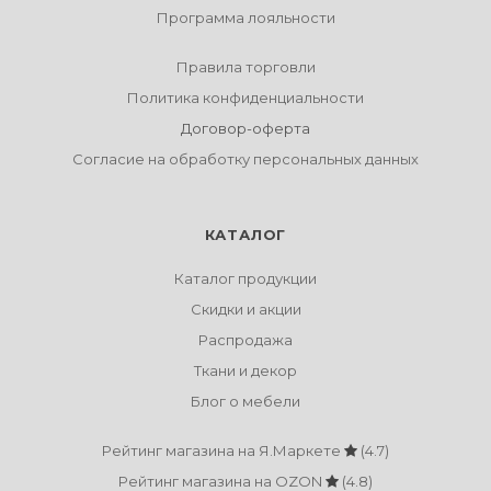
Программа лояльности
Правила торговли
Политика конфиденциальности
Договор-оферта
Согласие на обработку персональных данных
КАТАЛОГ
Каталог продукции
Скидки и акции
Распродажа
Ткани и декор
Блог о мебели
Рейтинг магазина на Я.Маркете
(4.7)
Рейтинг магазина на OZON
(4.8)