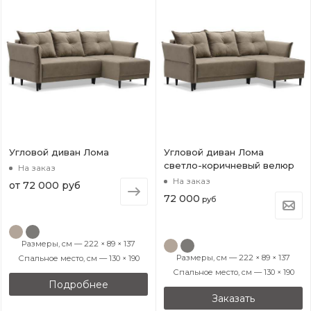
Угловой диван Лома
Угловой диван Лома
светло-коричневый велюр
На заказ
На заказ
от
72 000 руб
72 000
руб
Размеры, см — 222 × 89 × 137
Размеры, см — 222 × 89 × 137
Спальное место, см — 130 × 190
Спальное место, см — 130 × 190
Подробнее
Заказать