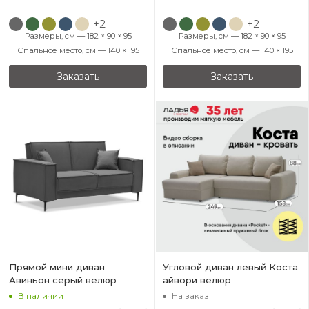
+2
+2
Размеры, см — 182 × 90 × 95
Размеры, см — 182 × 90 × 95
Спальное место, см — 140 × 195
Спальное место, см — 140 × 195
Заказать
Заказать
Прямой мини диван
Угловой диван левый Коста
Авиньон серый велюр
айвори велюр
В наличии
На заказ