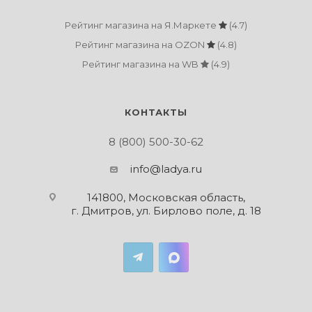
Рейтинг магазина на Я.Маркете
(4.7)
Рейтинг магазина на OZON
(4.8)
Рейтинг магазина на WB
(4.9)
КОНТАКТЫ
8 (800) 500-30-62
info@ladya.ru
141800, Московская область,
г. Дмитров, ул. Бирлово поле, д. 18