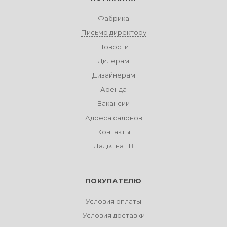
Фабрика
Письмо директору
Новости
Дилерам
Дизайнерам
Аренда
Вакансии
Адреса салонов
Контакты
Ладья на ТВ
ПОКУПАТЕЛЮ
Условия оплаты
Условия доставки