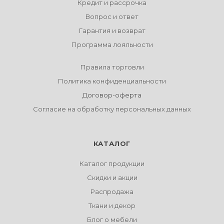
Кредит и рассрочка
Вопрос и ответ
Гарантия и возврат
Программа лояльности
Правила торговли
Политика конфиденциальности
Договор-оферта
Согласие на обработку персональных данных
КАТАЛОГ
Каталог продукции
Скидки и акции
Распродажа
Ткани и декор
Блог о мебели