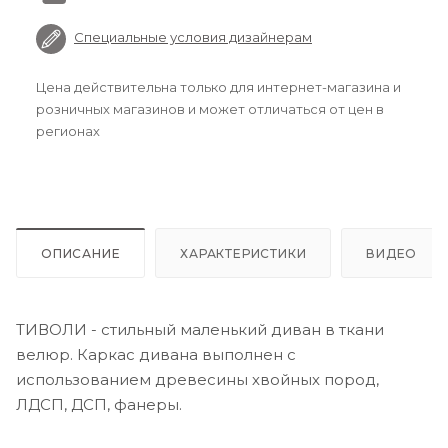
Специальные условия дизайнерам
Цена действительна только для интернет-магазина и
розничных магазинов и может отличаться от цен в
регионах
ОПИСАНИЕ
ХАРАКТЕРИСТИКИ
ВИДЕО
ТИВОЛИ - стильный маленький диван в ткани
велюр. Каркас дивана выполнен с
использованием древесины хвойных пород,
ЛДСП, ДСП, фанеры.