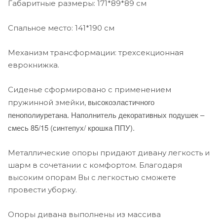
Габаритные размеры: 171*89*89 см
Спальное место: 141*190 см
Механизм трансформации: трехсекционная
еврокнижка.
Сиденье сформировано с применением
высокоэластичного
пружинной змейки,
пенополиуретана. Наполнитель декоративных подушек –
смесь 85/15 (синтепух/ крошка ППУ).
Металлические опоры придают дивану легкость и
шарм в сочетании с комфортом. Благодаря
высоким опорам Вы с легкостью сможете
провести уборку.
Опоры дивана выполнены из массива