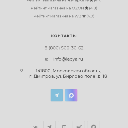
Рейтинг магазина на Я.Маркете
(4.7)
Рейтинг магазина на OZON
(4.8)
Рейтинг магазина на WB
(4.9)
КОНТАКТЫ
8 (800) 500-30-62
info@ladya.ru
141800, Московская область,
г. Дмитров, ул. Бирлово поле, д. 18