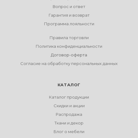
Вопрос и ответ
Гарантия и возврат
Программа лояльности
Правила торговли
Политика конфиденциальности
Договор-оферта
Согласие на обработку персональных данных
КАТАЛОГ
Каталог продукции
Скидки и акции
Распродажа
Ткани и декор
Блог о мебели