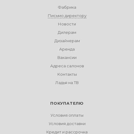
Фабрика
Письмо директору
Новости
Дилерам
Дизайнерам
Аренда
Вакансии
Адреса салонов
Контакты
Ладья на ТВ
ПОКУПАТЕЛЮ
Условия оплаты
Условия доставки
Кредит и рассрочка