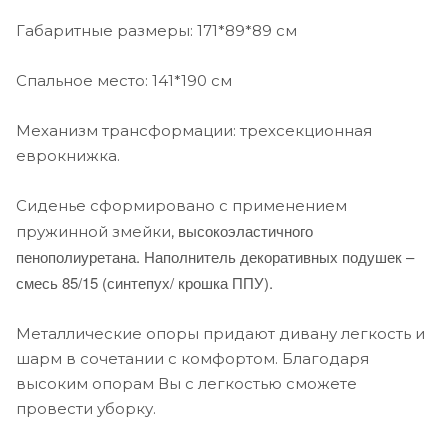
Габаритные размеры: 171*89*89 см
Спальное место: 141*190 см
Механизм трансформации: трехсекционная
еврокнижка.
Сиденье сформировано с применением
высокоэластичного
пружинной змейки,
пенополиуретана. Наполнитель декоративных подушек –
смесь 85/15 (синтепух/ крошка ППУ).
Металлические опоры придают дивану легкость и
шарм в сочетании с комфортом. Благодаря
высоким опорам Вы с легкостью сможете
провести уборку.