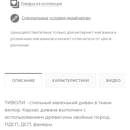
Товары из коллекции
Специальные условия дизайнерам
Цена действительна только для интернет-магазина и
розничных магазинов и может отличаться от цен в
регионах
ОПИСАНИЕ
ХАРАКТЕРИСТИКИ
ВИДЕО
ТИВОЛИ - стильный маленький диван в ткани
велюр. Каркас дивана выполнен с
использованием древесины хвойных пород,
ЛДСП, ДСП, фанеры.