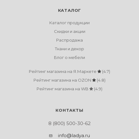
КАТАЛОГ
Каталог продукции
Скидки и акции
Распродажа
Ткани и декор
Блог о мебели
Рейтинг магазина на Я.Маркете
(4.7)
Рейтинг магазина на OZON
(4.8)
Рейтинг магазина на WB
(4.9)
КОНТАКТЫ
8 (800) 500-30-62
info@ladya.ru