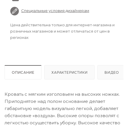
Специальные условия дизайнерам
Цена действительна только для интернет-магазина и
розничных магазинов и может отличаться от цен в
регионах
ОПИСАНИЕ
ХАРАКТЕРИСТИКИ
ВИДЕО
Кровать с мягким изголовьем на высоких ножках.
Приподнятое над полом основание делает
габаритную модель визуально легкой, добавляет
обстановке «воздуха». Высокие опоры позволят с
легкостью осуществить уборку. Высокое качество