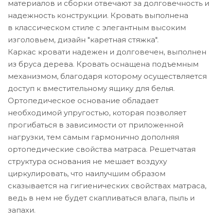
материалов и сборки отвечают за долговечность и
надежность конструкции. Кровать выполнена
в классическом стиле с элегантным высоким
изголовьем, дизайн "каретная стяжка".
Каркас кровати надежен и долговечен, выполнен
из бруса дерева. Кровать оснащена подъемным
механизмом, благодаря которому осуществляется
доступ к вместительному ящику для белья.
Ортопедическое основание обладает
необходимой упругостью, которая позволяет
прогибаться в зависимости от приложенной
нагрузки, тем самым гармонично дополняя
ортопедические свойства матраса. Решетчатая
структура основания не мешает воздуху
циркулировать, что наилучшим образом
сказывается на гигиенических свойствах матраса,
ведь в нем не будет скапливаться влага, пыль и
запахи.