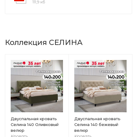
111,9 кб
Коллекция СЕЛИНА
Двуспальная кровать
Двуспальная кровать
Селина 140 Оливковый
Селина 140 бежевый
велюр
велюр
Кровать
Кровать