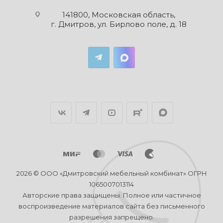
141800, Московская область,
г. Дмитров, ул. Бирлово поле, д. 18
2026 © ООО «Дмитровский мебельный комбинат» ОГРН
1065007013114
Авторские права защищены. Полное или частичное
воспроизведение материалов сайта без письменного
разрешения запрещено.