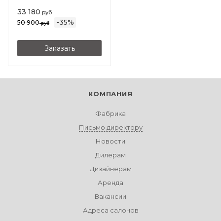
33 180
руб
-
35
%
50 900
руб
Заказать
КОМПАНИЯ
Фабрика
Письмо директору
Новости
Дилерам
Дизайнерам
Аренда
Вакансии
Адреса салонов