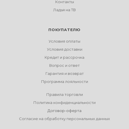
Контакты
Ладья на ТВ
ПОКУПАТЕЛЮ
Условия оплаты
Условия доставки
Кредит и рассрочка
Вопрос и ответ
Гарантия и возврат
Программа лояльности
Правила торговли
Политика конфиденциальности
Договор-оферта
Согласие на обработку персональных данных