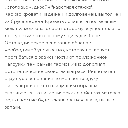
изголовьем, дизайн "каретная стяжка".
Каркас кровати надежен и долговечен, выполнен
из бруса дерева. Кровать оснащена подъемным
механизмом, благодаря которому осуществляется
доступ к вместительному ящику для белья.
Ортопедическое основание обладает
необходимой упругостью, которая позволяет
прогибаться в зависимости от приложенной
нагрузки, тем самым гармонично дополняя
ортопедические свойства матраса. Решетчатая
структура основания не мешает воздуху
циркулировать, что наилучшим образом
сказывается на гигиенических свойствах матраса,
ведь в нем не будет скапливаться влага, пыль и
запахи.