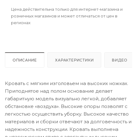
Цена действительна только для интернет-магазина и
розничных магазинов и может отличаться от цен в
регионах
ОПИСАНИЕ
ХАРАКТЕРИСТИКИ
ВИДЕО
Кровать с мягким изголовьем на высоких ножках.
Приподнятое над полом основание делает
габаритную модель визуально легкой, добавляет
обстановке «воздуха». Высокие опоры позволят с
легкостью осуществить уборку. Высокое качество
материалов и сборки отвечают за долговечность и
надежность конструкции. Кровать выполнена
в классическом стиле с элегантным высоким