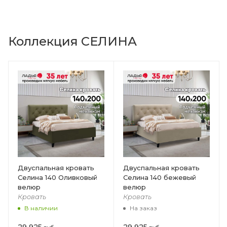
Коллекция СЕЛИНА
Двуспальная кровать
Двуспальная кровать
Селина 140 Оливковый
Селина 140 бежевый
велюр
велюр
Кровать
Кровать
В наличии
На заказ