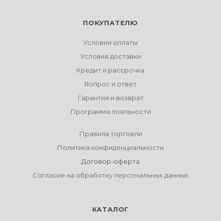
ПОКУПАТЕЛЮ
Условия оплаты
Условия доставки
Кредит и рассрочка
Вопрос и ответ
Гарантия и возврат
Программа лояльности
Правила торговли
Политика конфиденциальности
Договор-оферта
Согласие на обработку персональных данных
КАТАЛОГ