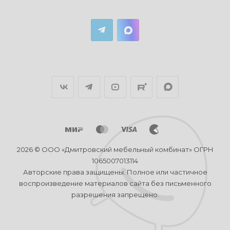
2026 © ООО «Дмитровский мебельный комбинат» ОГРН
1065007013114
Авторские права защищены. Полное или частичное
воспроизведение материалов сайта без письменного
разрешения запрещено.