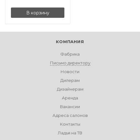
В корзину
КОМПАНИЯ
Фабрика
Письмо директору
Новости
Дилерам
Дизайнерам
Аренда
Вакансии
Адреса салонов
Контакты
Ладья на ТВ