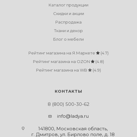
Каталог продукции
Скидки и акции
Распродажа
Ткани и декор
Блог о мебели
Рейтинг магазина на Я.Маркете
(4.7)
Рейтинг магазина на OZON
(4.8)
Рейтинг магазина на WB
(4.9)
КОНТАКТЫ
8 (800) 500-30-62
info@ladya.ru
141800, Московская область,
г. Дмитров, ул. Бирлово поле, д. 18