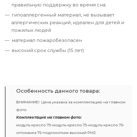
правильную поддержку во время сна.
гипоаллергенный материал, не вызывает
аллергических реакций, идеален для детей и
пожилых людей
материал пожаробезопасен
высокий срок службы (15 лет)
Особенность данного товара:
ВНИМАНИЕ! Цена указана за комплектацию на главном
фото
Комплектация на главном фото:
модуль кресло 75-модуль кресло 75-модуль кресло 75-
оттоманка 75-подлокотник высокий PM2