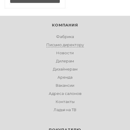
КОМПАНИЯ
Фабрика
Письмо директору
Новости
Дилерам
Дизайнерам
Аренда
Вакансии
Адреса салонов
Контакты
Ладья на ТВ
ПОКУПАТЕЛЮ