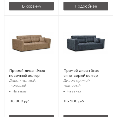
В корзину
Подробнее
Прямой диван Энзо
Прямой диван Энзо
песочный велюр
сине-серый велюр
Диван прямой,
Диван прямой,
тканевый
тканевый
На заказ
На заказ
116 900
116 900
руб
руб