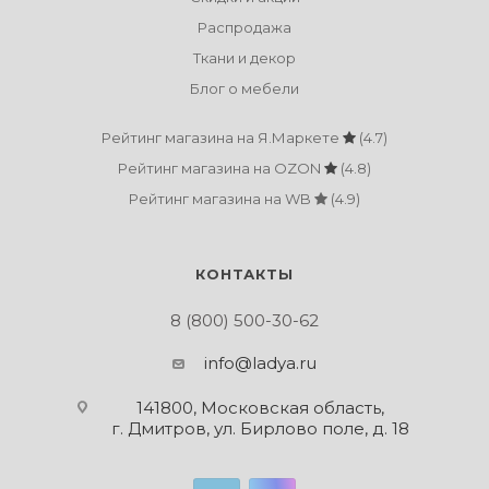
Распродажа
Ткани и декор
Блог о мебели
Рейтинг магазина на Я.Маркете
(4.7)
Рейтинг магазина на OZON
(4.8)
Рейтинг магазина на WB
(4.9)
КОНТАКТЫ
8 (800) 500-30-62
info@ladya.ru
141800, Московская область,
г. Дмитров, ул. Бирлово поле, д. 18