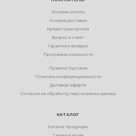
Условия оплаты
Условия доставки
Кредит и рассрочка
Вопрос и ответ
Гарантия и возврат
Программа лояльности
Правила торговли
Политика конфиденциальности
Договор-оферта
Согласие на обработку персональных данных
КАТАЛОГ
Каталог продукции
Скидки и акции