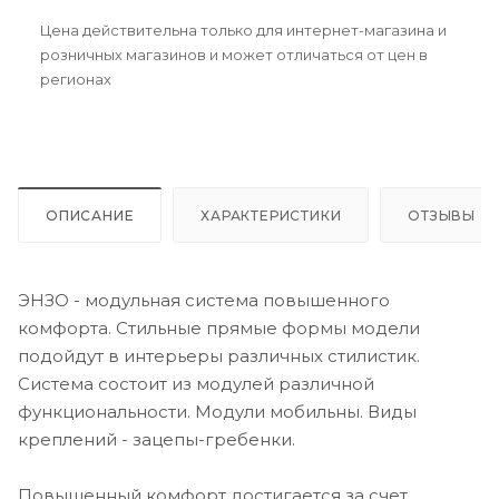
Цена действительна только для интернет-магазина и
розничных магазинов и может отличаться от цен в
регионах
ОПИСАНИЕ
ХАРАКТЕРИСТИКИ
ОТЗЫВЫ
ЭНЗО - модульная система повышенного
комфорта. Стильные прямые формы модели
подойдут в интерьеры различных стилистик.
Система состоит из модулей различной
функциональности. Модули мобильны. Виды
креплений - зацепы-гребенки.
Повышенный комфорт достигается за счет