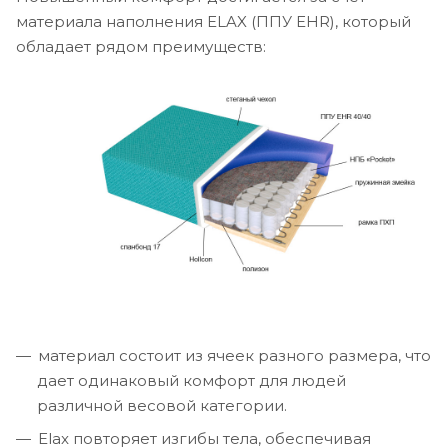
материала наполнения ELAX (ППУ EHR), который
обладает рядом преимуществ:
материал состоит из ячеек разного размера, что
дает одинаковый комфорт для людей
различной весовой категории.
Elax повторяет изгибы тела, обеспечивая