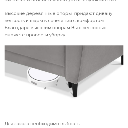
Высокие деревянные опоры придают дивану
легкость и шарм в сочетании с комфортом.
Благодаря высоким опорам Вы с легкостью
сможете провести уборку.
Для заказа необходимо выбрать