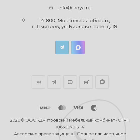
info@ladya.ru
141800, Московская область,
г. Дмитров, ул. Бирлово поле, д. 18
2026 © ООО «Дмитровский мебельный комбинат» ОГРН
1065007013114
Авторские права защищены. Полное или частичное