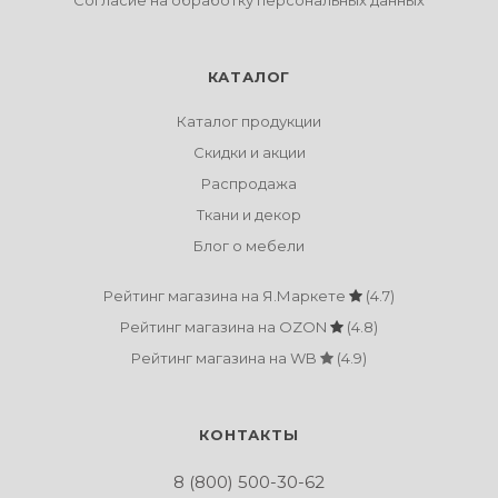
Согласие на обработку персональных данных
КАТАЛОГ
Каталог продукции
Скидки и акции
Распродажа
Ткани и декор
Блог о мебели
Рейтинг магазина на Я.Маркете
(4.7)
Рейтинг магазина на OZON
(4.8)
Рейтинг магазина на WB
(4.9)
КОНТАКТЫ
8 (800) 500-30-62