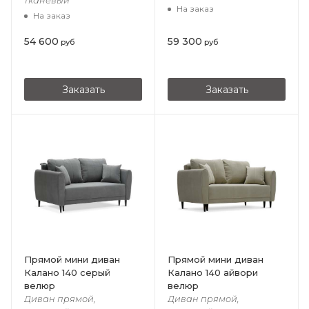
тканевый
На заказ
На заказ
54 600
59 300
руб
руб
Заказать
Заказать
Прямой мини диван
Прямой мини диван
Калано 140 серый
Калано 140 айвори
велюр
велюр
Диван прямой,
Диван прямой,