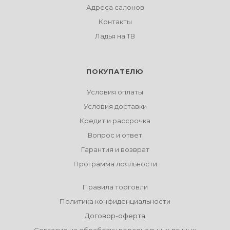
Адреса салонов
Контакты
Ладья на ТВ
ПОКУПАТЕЛЮ
Условия оплаты
Условия доставки
Кредит и рассрочка
Вопрос и ответ
Гарантия и возврат
Программа лояльности
Правила торговли
Политика конфиденциальности
Договор-оферта