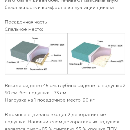
изготовлен диван обеспечивают максимальную
безопасность и комфорт эксплуатации дивана.
Посадочная часть:
Спальное место:
Высота сиденья 45 см, глубина сиденья с подушкой
50 см, без подушки - 73 см.
Нагрузка на 1 посадочное место: 90 кг.
В комплект дивана входят 2 декоративные
подушки.
Наполнителем декоративных подушек
является смесь 85 % синтепух /15 % крошка ППУ.