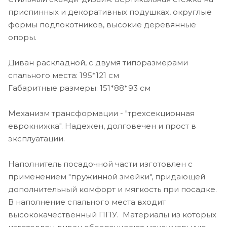
приспинных и декоративных подушках, округлые
формы подлокотников, высокие деревянные
опоры.
Диван раскладной, с двумя типоразмерами
спального места: 195*121 см
Габаритные размеры: 151*88*93 см
Механизм трансформации - "трехсекционная
еврокнижка". Надежен, долговечен и прост в
эксплуатации.
Наполнитель посадочной части изготовлен с
применением "пружинной змейки", придающей
дополнительный комфорт и мягкость при посадке.
В наполнение спального места входит
высококачественный ППУ. Материалы из которых