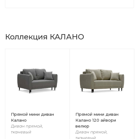
Коллекция КАЛАНО
Прямой мини диван
Прямой мини диван
Калано
Калано 120 айвори
велюр
Диван прямой,
тканевый
Диван прямой,
тканевый