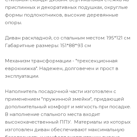
приспинных и декоративных подушках, округлые
формы подлокотников, высокие деревянные
опоры.
Диван раскладной, со спальным местом: 195*121 см
Габаритные размеры: 151*88*93 см
Механизм трансформации - "трехсекционная
еврокнижка". Надежен, долговечен и прост в
эксплуатации.
Наполнитель посадочной части изготовлен с
применением "пружинной змейки", придающей
дополнительный комфорт и мягкость при посадке.
В наполнение спального места входит
высококачественный ППУ. Материалы из которых
изготовлен диван обеспечивают максимальную