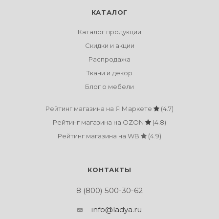
КАТАЛОГ
Каталог продукции
Скидки и акции
Распродажа
Ткани и декор
Блог о мебели
Рейтинг магазина на Я.Маркете
(4.7)
Рейтинг магазина на OZON
(4.8)
Рейтинг магазина на WB
(4.9)
КОНТАКТЫ
8 (800) 500-30-62
info@ladya.ru