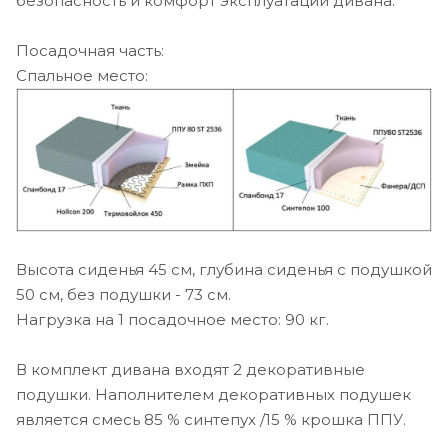
безопасность и комфорт эксплуатации дивана.
Посадочная часть:
Спальное место:
Высота сиденья 45 см, глубина сиденья с подушкой
50 см, без подушки - 73 см.
Нагрузка на 1 посадочное место: 90 кг.
В комплект дивана входят 2 декоративные
подушки.
Наполнителем декоративных подушек
является смесь 85 % синтепух /15 % крошка ППУ.