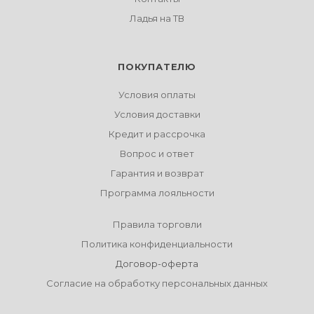
Ладья на ТВ
ПОКУПАТЕЛЮ
Условия оплаты
Условия доставки
Кредит и рассрочка
Вопрос и ответ
Гарантия и возврат
Программа лояльности
Правила торговли
Политика конфиденциальности
Договор-оферта
Согласие на обработку персональных данных