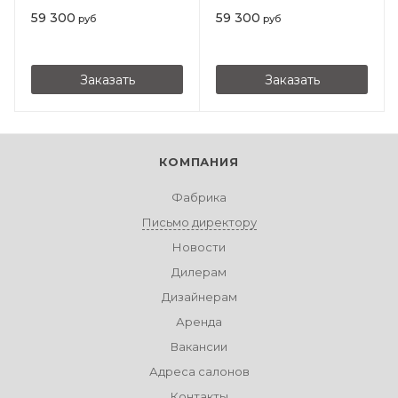
59 300
59 300
руб
руб
Заказать
Заказать
КОМПАНИЯ
Фабрика
Письмо директору
Новости
Дилерам
Дизайнерам
Аренда
Вакансии
Адреса салонов
Контакты