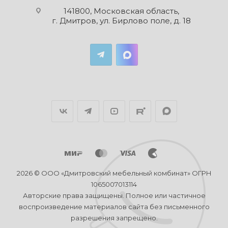
141800, Московская область,
г. Дмитров, ул. Бирлово поле, д. 18
2026 © ООО «Дмитровский мебельный комбинат» ОГРН
1065007013114
Авторские права защищены. Полное или частичное
воспроизведение материалов сайта без письменного
разрешения запрещено.