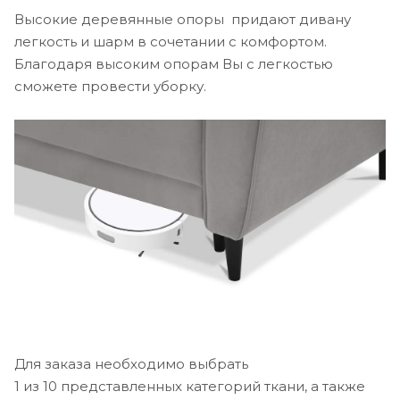
Высокие деревянные опоры придают дивану
легкость и шарм в сочетании с комфортом.
Благодаря высоким опорам Вы с легкостью
сможете провести уборку.
Для заказа необходимо выбрать
1 из 10 представленных категорий ткани, а также