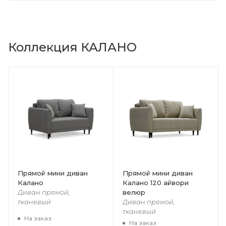
Коллекция КАЛАНО
Прямой мини диван
Прямой мини диван
Калано
Калано 120 айвори
велюр
Диван прямой,
тканевый
Диван прямой,
тканевый
На заказ
На заказ