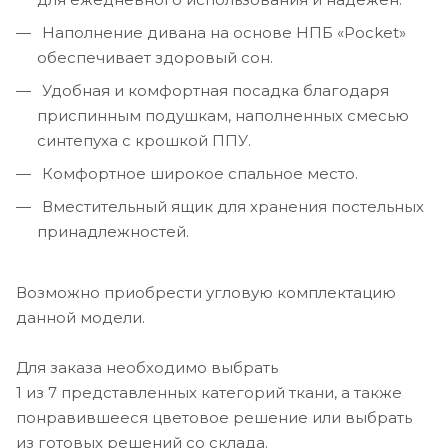
Наполнение дивана на основе НПБ «Pocket»
обеспечивает здоровый сон.
Удобная и комфортная посадка благодаря
приспинным подушкам, наполненных смесью
синтепуха с крошкой ППУ.
Комфортное широкое спальное место.
Вместительный ящик для хранения постельных
принадлежностей.
Возможно приобрести угловую комплектацию
данной модели.
Для заказа необходимо выбрать
1 из 7 представленных категорий ткани, а также
понравившееся цветовое решение или выбрать
из готовых решений со склада.