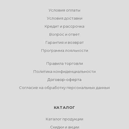
Условия оплаты
Условия доставки
Кредит и рассрочка
Вопрос и ответ
Гарантия и возврат
Программа лояльности
Правила торговли
Политика конфиденциальности
Договор-оферта
Согласие на обработку персональных данных
КАТАЛОГ
Каталог продукции
Скидки и акции