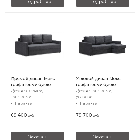
Подробнее
Подробнее
Прямой диван Мекс
Угловой диван Мекс
графитовый букле
графитовый букле
Диван прямой,
Диван тканевый,
тканевый
угловой
На заказ
На заказ
69 400
79 700
руб
руб
Заказать
Заказать