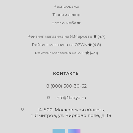
Распродажа
Ткани и декор
Блог о мебели
Рейтинг магазина на Я.Маркете
(4.7)
Рейтинг магазина на OZON
(4.8)
Рейтинг магазина на WB
(4.9)
КОНТАКТЫ
8 (800) 500-30-62
info@ladya.ru
141800, Московская область,
г. Дмитров, ул. Бирлово поле, д. 18