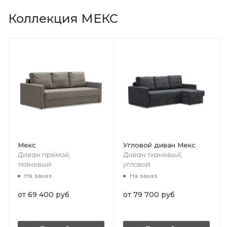
Коллекция МЕКС
Мекс
Угловой диван Мекс
Диван прямой,
Диван тканевый,
тканевый
угловой
На заказ
На заказ
от
69 400 руб
от
79 700 руб