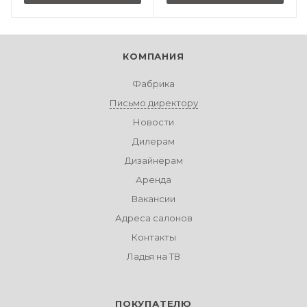
КОМПАНИЯ
Фабрика
Письмо директору
Новости
Дилерам
Дизайнерам
Аренда
Вакансии
Адреса салонов
Контакты
Ладья на ТВ
ПОКУПАТЕЛЮ