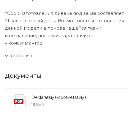
*Срок изготовления дивана под заказ составляет
21 календарный день. Возможность изготовления
данной модели в понравившейся ткани
и ее наличие, пожалуйста, уточняйте
у консультантов.
Документы
Deklaratsiya-sootvetstviya
111,9 кб