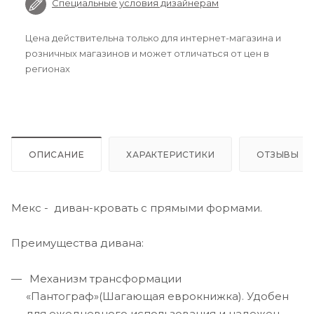
Специальные условия дизайнерам
Цена действительна только для интернет-магазина и
розничных магазинов и может отличаться от цен в
регионах
ОПИСАНИЕ
ХАРАКТЕРИСТИКИ
ОТЗЫВЫ
Мекс - диван-кровать с прямыми формами.
Преимущества дивана:
Механизм трансформации
«Пантограф»(Шагающая еврокнижка). Удобен
для ежедневного использования и надежен.