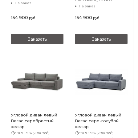
На заказ
На заказ
154 900
154 900
руб
руб
Заказать
Заказать
Угловой диван левый
Угловой диван левый
Вегас серебристый
Вегас серо-голубой
велюр
велюр
Диван модульный,
Диван модульный,