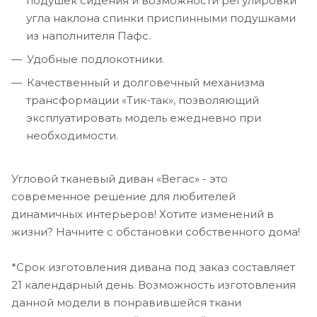
подушек сидения и возможности регулировки
угла наклона спинки приспинными подушками
из наполнителя Пафс.
Удобные подлокотники.
Качественный и долговечный механизма
трансформации «Тик-так», позволяющий
эксплуатировать модель ежедневно при
необходимости.
Угловой тканевый диван «Вегас» - это
современное решение для любителей
динамичных интерьеров! Хотите изменений в
жизни? Начните с обстановки собственного дома!
*Срок изготовления дивана под заказ составляет
21 календарный день. Возможность изготовления
данной модели в понравившейся ткани