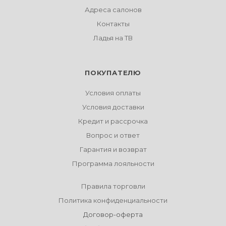
Адреса салонов
Контакты
Ладья на ТВ
ПОКУПАТЕЛЮ
Условия оплаты
Условия доставки
Кредит и рассрочка
Вопрос и ответ
Гарантия и возврат
Программа лояльности
Правила торговли
Политика конфиденциальности
Договор-оферта