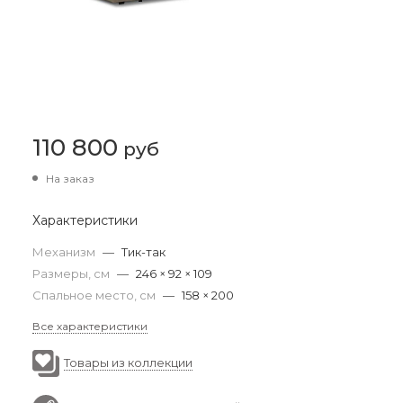
110 800
руб
На заказ
Характеристики
Механизм
—
Тик-так
Размеры, см
—
246 × 92 × 109
Спальное место, см
—
158 × 200
Все характеристики
Товары из коллекции