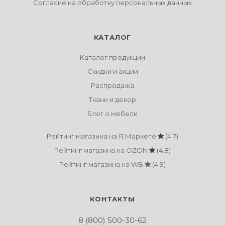
Согласие на обработку персональных данных
КАТАЛОГ
Каталог продукции
Скидки и акции
Распродажа
Ткани и декор
Блог о мебели
Рейтинг магазина на Я.Маркете
(4.7)
Рейтинг магазина на OZON
(4.8)
Рейтинг магазина на WB
(4.9)
КОНТАКТЫ
8 (800) 500-30-62