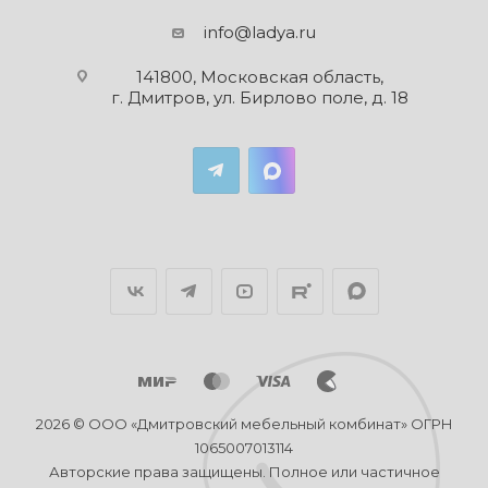
info@ladya.ru
141800, Московская область,
г. Дмитров, ул. Бирлово поле, д. 18
2026 © ООО «Дмитровский мебельный комбинат» ОГРН
1065007013114
Авторские права защищены. Полное или частичное