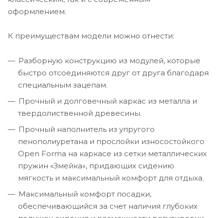
оформлением.
К преимуществам модели можно отнести:
Разборную конструкцию из модулей, которые
быстро отсоединяются друг от друга благодаря
специальным зацепам.
Прочный и долговечный каркас из металла и
твердолиственной древесины.
Прочный наполнитель из упругого
пенополиуретана и прослойки износостойкого
Open Formа на каркасе из сетки металлических
пружин «Змейка», придающих сидению
мягкость и максимальный комфорт для отдыха.
Максимальный комфорт посадки,
обеспечивающийся за счет наличия глубоких