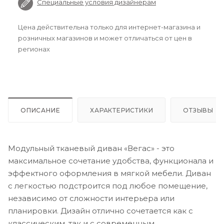
Специальные условия дизайнерам
Цена действительна только для интернет-магазина и
розничных магазинов и может отличаться от цен в
регионах
ОПИСАНИЕ
ХАРАКТЕРИСТИКИ
ОТЗЫВЫ
Модульный тканевый диван «Вегас» - это
максимальное сочетание удобства, функционала и
эффектного оформления в мягкой мебели. Диван
с легкостью подстроится под любое помещение,
независимо от сложности интерьера или
планировки. Дизайн отлично сочетается как с
классическим, так и с современным