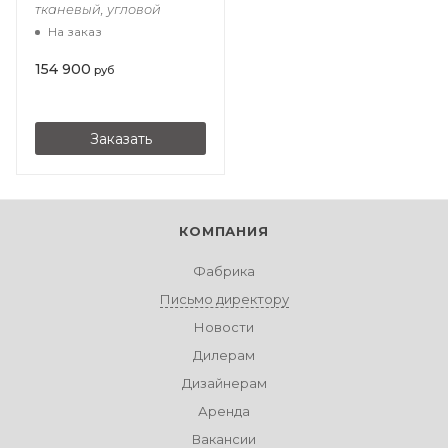
тканевый, угловой
На заказ
154 900
руб
Заказать
КОМПАНИЯ
Фабрика
Письмо директору
Новости
Дилерам
Дизайнерам
Аренда
Вакансии