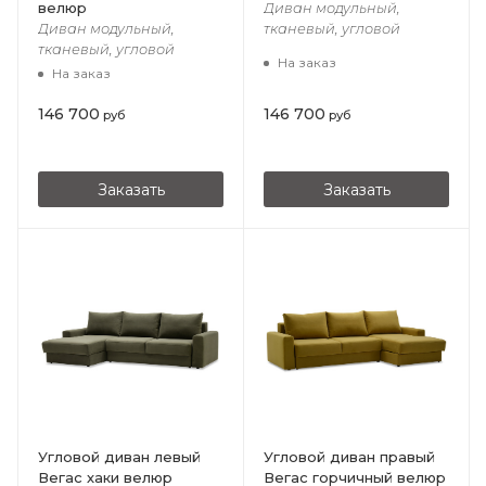
велюр
Диван модульный,
Диван модульный,
тканевый, угловой
тканевый, угловой
На заказ
На заказ
146 700
146 700
руб
руб
Заказать
Заказать
Угловой диван левый
Угловой диван правый
Вегас хаки велюр
Вегас горчичный велюр