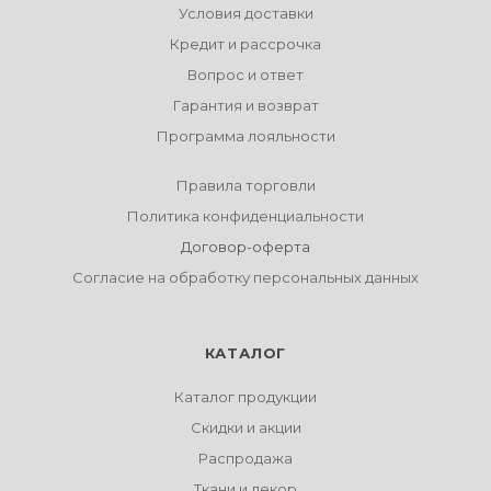
Условия доставки
Кредит и рассрочка
Вопрос и ответ
Гарантия и возврат
Программа лояльности
Правила торговли
Политика конфиденциальности
Договор-оферта
Согласие на обработку персональных данных
КАТАЛОГ
Каталог продукции
Скидки и акции
Распродажа
Ткани и декор