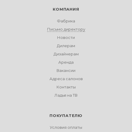
КОМПАНИЯ
Фабрика
Письмо директору
Новости
Дилерам
Дизайнерам
Аренда
Вакансии
Адреса салонов
Контакты
Ладья на ТВ
ПОКУПАТЕЛЮ
Условия оплаты