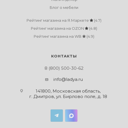
Блог о мебели
Рейтинг магазина на Я.Маркете
(4.7)
Рейтинг магазина на OZON
(4.8)
Рейтинг магазина на WB
(4.9)
КОНТАКТЫ
8 (800) 500-30-62
info@ladya.ru
141800, Московская область,
г. Дмитров, ул. Бирлово поле, д. 18