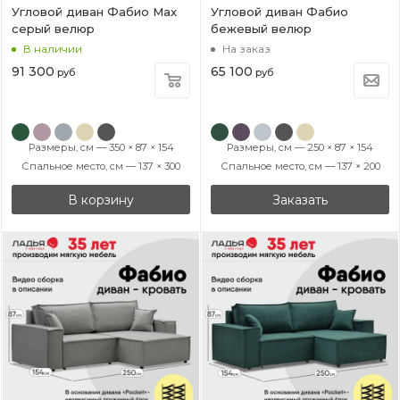
Угловой диван Фабио Max
Угловой диван Фабио
серый велюр
бежевый велюр
В наличии
На заказ
91 300
65 100
руб
руб
Размеры, см — 350 × 87 × 154
Размеры, см — 250 × 87 × 154
Спальное место, см — 137 × 300
Спальное место, см — 137 × 200
В корзину
Заказать