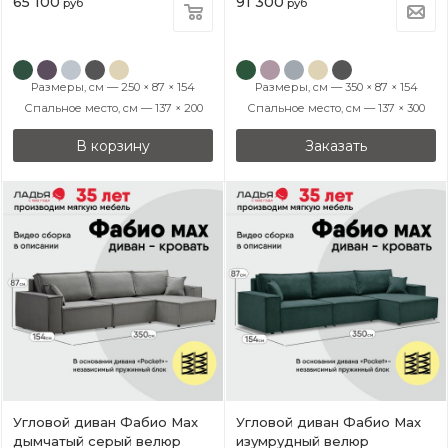
65 100
91 300
руб
руб
Размеры, см — 250 × 87 × 154
Размеры, см — 350 × 87 × 154
Спальное место, см — 137 × 200
Спальное место, см — 137 × 300
В корзину
Заказать
Угловой диван Фабио Max
Угловой диван Фабио Max
дымчатый серый велюр
изумрудный велюр