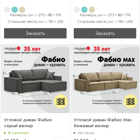
Размеры, см — 275 × 88 × 176
Размеры, см — 273 × 88 × 176
Спальное место, см — 150 × 200
Спальное место, см — 150 × 200
Заказать
Заказать
Угловой диван Фабио
Угловой диван Фабио Max
cерый велюр
бежевый велюр
В наличии
На заказ