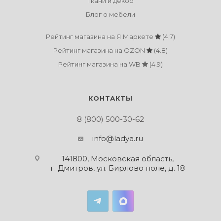
Ткани и декор
Блог о мебели
Рейтинг магазина на Я.Маркете
(4.7)
Рейтинг магазина на OZON
(4.8)
Рейтинг магазина на WB
(4.9)
КОНТАКТЫ
8 (800) 500-30-62
info@ladya.ru
141800, Московская область,
г. Дмитров, ул. Бирлово поле, д. 18