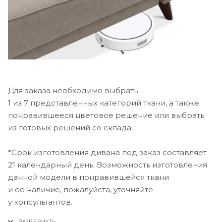
Для заказа необходимо выбрать
1 из 7 представленных категорий ткани, а также
понравившееся цветовое решение или выбрать
из готовых решений со склада.
*Срок изготовления дивана под заказ составляет
21 календарный день. Возможность изготовления
данной модели в понравившейся ткани
и ее наличие, пожалуйста, уточняйте
у консультантов.