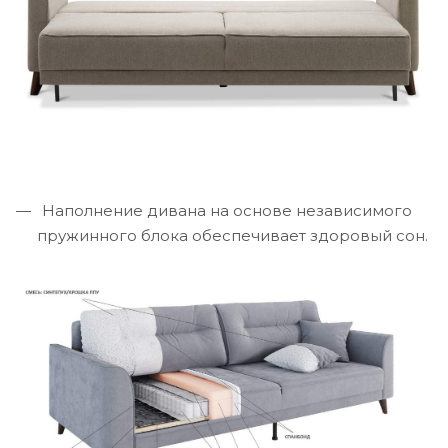
Наполнение дивана на основе независимого
пружинного блока обеспечивает здоровый сон.