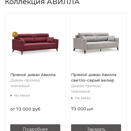
Коллекция АВИЛЛА
Прямой диван Авилла
Прямой диван Авилла
светло-серый велюр
Диван прямой,
тканевый
Диван прямой,
тканевый
На заказ
На заказ
73 000
от
73 000 руб
руб
Подробнее
Заказать