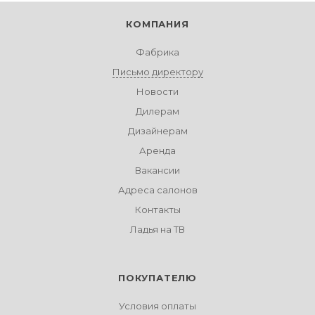
КОМПАНИЯ
Фабрика
Письмо директору
Новости
Дилерам
Дизайнерам
Аренда
Вакансии
Адреса салонов
Контакты
Ладья на ТВ
ПОКУПАТЕЛЮ
Условия оплаты