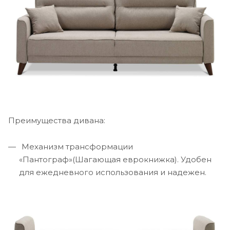
Преимущества дивана:
Механизм трансформации
«Пантограф»(Шагающая еврокнижка). Удобен
для ежедневного использования и надежен.