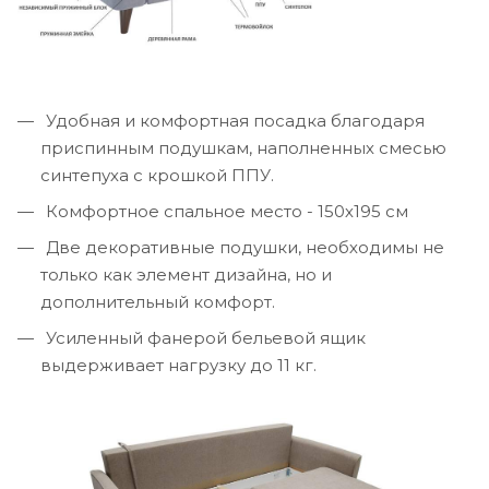
Удобная и комфортная посадка благодаря
приспинным подушкам, наполненных смесью
синтепуха с крошкой ППУ.
Комфортное спальное место - 150х195 см
Две декоративные подушки, необходимы не
только как элемент дизайна, но и
дополнительный комфорт.
Усиленный фанерой бельевой ящик
выдерживает нагрузку до 11 кг.