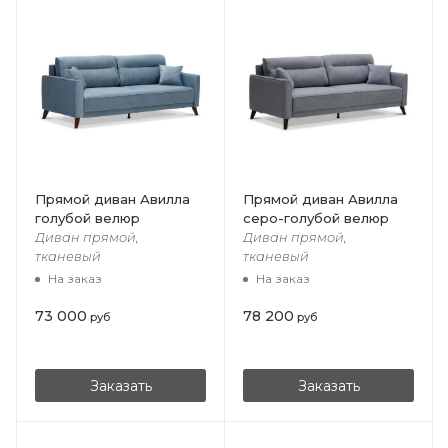
Прямой диван Авилла
Прямой диван Авилла
голубой велюр
серо-голубой велюр
Диван прямой,
Диван прямой,
тканевый
тканевый
На заказ
На заказ
73 000
78 200
руб
руб
Заказать
Заказать