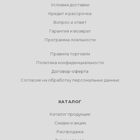
Условия доставки
Кредит и рассрочка
Вопрос и ответ
Гарантия и возврат
Программа лояльности
Правила торговли
Политика конфиденциальности
Договор-оферта
Согласие на обработку персональных данных
КАТАЛОГ
Каталог продукции
Скидки и акции
Распродажа