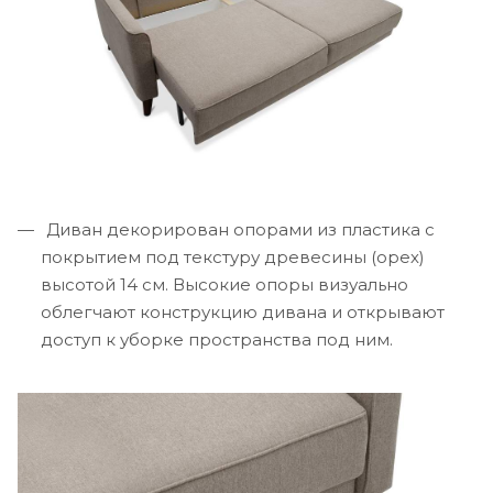
Диван декорирован опорами из пластика с
покрытием под текстуру древесины (орех)
высотой 14 см. Высокие опоры визуально
облегчают конструкцию дивана и открывают
доступ к уборке пространства под ним.