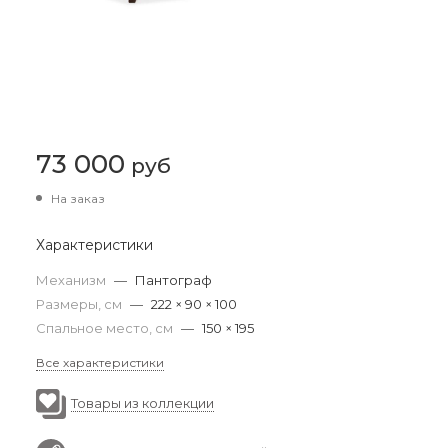
73 000
руб
На заказ
Характеристики
Механизм
—
Пантограф
Размеры, см
—
222 × 90 × 100
Спальное место, см
—
150 × 195
Все характеристики
Товары из коллекции