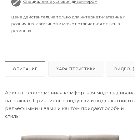
Специальные условия дизайнерам
Цена действительна только для интернет-магазина и
розничных магазинов и может отличаться от цен в
регионах
ОПИСАНИЕ
ХАРАКТЕРИСТИКИ
ВИДЕО
(2)
Авилла – современная комфортная модель дивана
на ножках. Приспинные подушки и подлокотники с
рельефными швами и кантом придают особый
стиль.