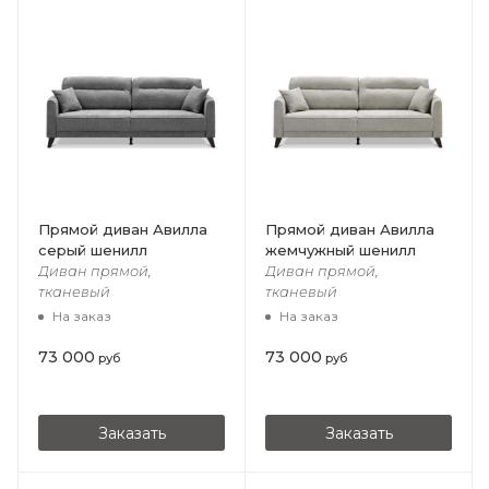
Прямой диван Авилла
Прямой диван Авилла
серый шенилл
жемчужный шенилл
Диван прямой,
Диван прямой,
тканевый
тканевый
На заказ
На заказ
73 000
73 000
руб
руб
Заказать
Заказать