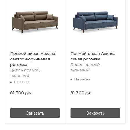
Прямой диван Авилла
Прямой диван Авилла
светло-коричневая
синяя рогожка
рогожка
Диван прямой,
Диван прямой,
тканевый
тканевый
На заказ
На заказ
81 300
81 300
руб
руб
Заказать
Заказать