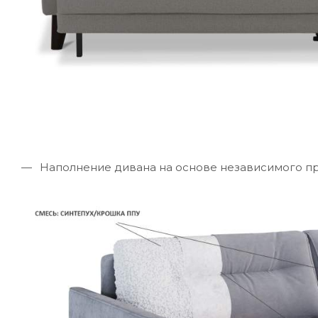
Наполнение дивана на основе независимого пр