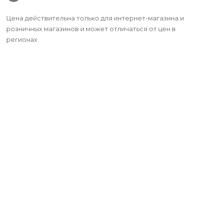
Цена действительна только для интернет-магазина и
розничных магазинов и может отличаться от цен в
регионах