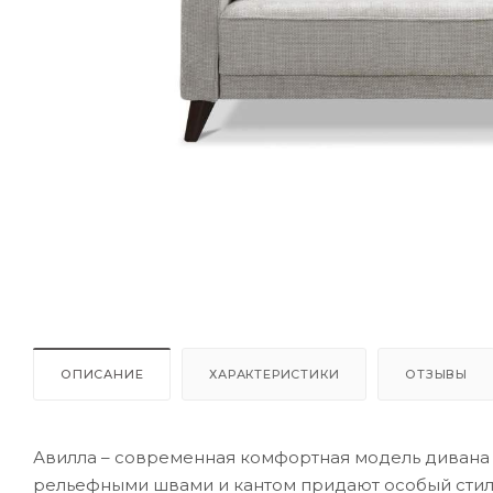
ОПИСАНИЕ
ХАРАКТЕРИСТИКИ
ОТЗЫВЫ
Авилла – современная комфортная модель дивана 
рельефными швами и кантом придают особый стил