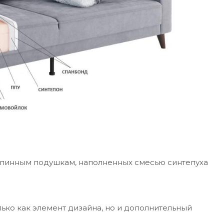
спинным подушкам, наполненных смесью синтепуха
ко как элемент дизайна, но и дополнительный