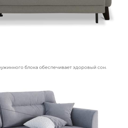
ужинного блока обеспечивает здоровый сон.