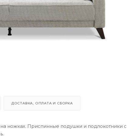
ДОСТАВКА, ОПЛАТА И СБОРКА
на ножках. Приспинные подушки и подлокотники с
ь.