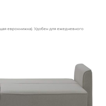
ая еврокнижка). Удобен для ежедневного