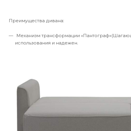
Преимущества дивана:
Механизм трансформации «Пантограф»(Шагающ
использования и надежен.