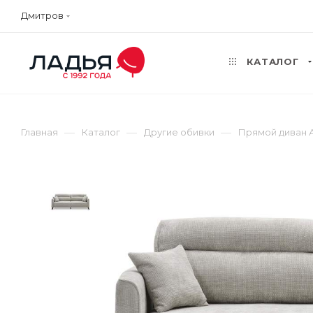
Дмитров
КАТАЛОГ
—
—
—
Главная
Каталог
Другие обивки
Прямой диван 