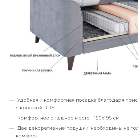
Удобная и комфортная посадка благодаря при
с крошкой ППУ.
Комфортное спальное место - 150х195 см
Две декоративные подушки, необходимы не толь
комфорт.