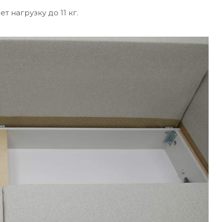
нагрузку до 11 кг.