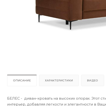
ОПИСАНИЕ
ХАРАКТЕРИСТИКИ
ВИДЕО
БЕЛЕС - диван-кровать на высоких опорах. Этот 
интерьер, добавляя легкости и элегантности в Ва