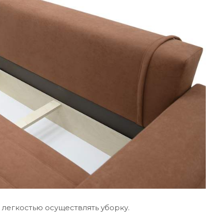
 легкостью осуществлять уборку.