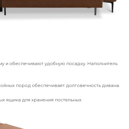
 и обеспечивают удобную посадку. Наполнитель
ойных пород обеспечивает долговечность дивана.
ых ящика для хранения постельных