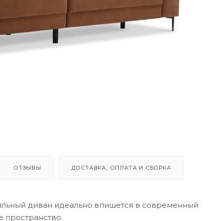
ОТЗЫВЫ
ДОСТАВКА, ОПЛАТА И СБОРКА
стильный диван идеально впишется в современный
ше пространство.