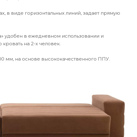
х, в виде горизонтальных линий, задает прямую
 удобен в ежедневном использовании и
 кровать на 2-х человек.
00 мм, на основе высококачественного ППУ.