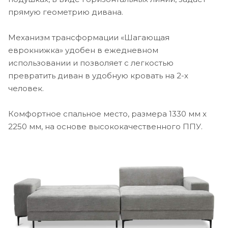
прямую геометрию дивана.
Механизм трансформации «Шагающая
еврокнижка» удобен в ежедневном
использовании и позволяет с легкостью
превратить диван в удобную кровать на 2-х
человек.
Комфортное спальное место, размера 1330 мм х
2250 мм, на основе высококачественного ППУ.