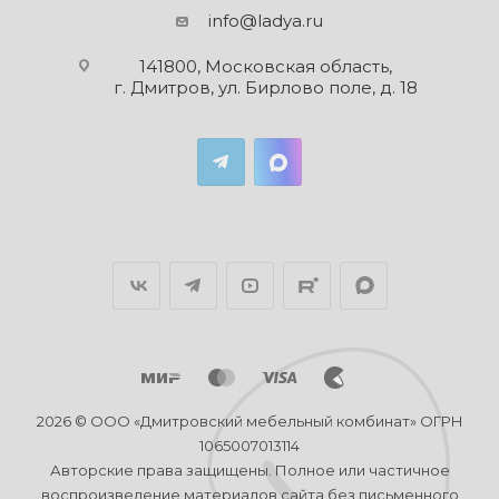
info@ladya.ru
141800, Московская область,
г. Дмитров, ул. Бирлово поле, д. 18
2026 © ООО «Дмитровский мебельный комбинат» ОГРН
1065007013114
Авторские права защищены. Полное или частичное
воспроизведение материалов сайта без письменного