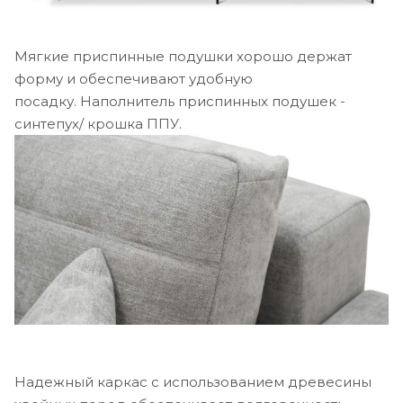
Мягкие приспинные подушки хорошо держат
форму и обеспечивают удобную
посадку. Наполнитель приспинных подушек -
синтепух/ крошка ППУ.
Надежный каркас с использованием древесины