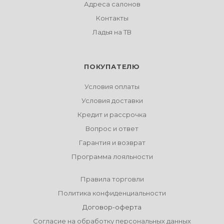
Адреса салонов
Контакты
Ладья на ТВ
ПОКУПАТЕЛЮ
Условия оплаты
Условия доставки
Кредит и рассрочка
Вопрос и ответ
Гарантия и возврат
Программа лояльности
Правила торговли
Политика конфиденциальности
Договор-оферта
Согласие на обработку персональных данных