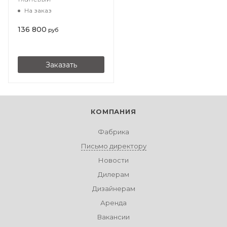
На заказ
136 800
руб
Заказать
КОМПАНИЯ
Фабрика
Письмо директору
Новости
Дилерам
Дизайнерам
Аренда
Вакансии