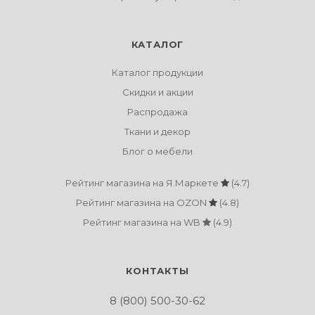
КАТАЛОГ
Каталог продукции
Скидки и акции
Распродажа
Ткани и декор
Блог о мебели
Рейтинг магазина на Я.Маркете
(4.7)
Рейтинг магазина на OZON
(4.8)
Рейтинг магазина на WB
(4.9)
КОНТАКТЫ
8 (800) 500-30-62