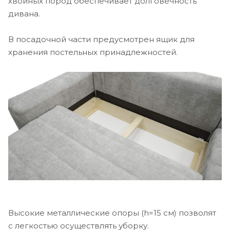
хвойных пород обеспечивает долговечность
дивана.
В посадочной части предусмотрен ящик для
хранения постельных принадлежностей.
Высокие металлические опоры (h=15 см) позволят
с легкостью осуществлять уборку.