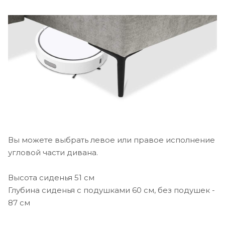
Вы можете выбрать левое или правое исполнение
угловой части дивана.
Высота сиденья 51 см
Глубина сиденья с подушками 60 см, без подушек -
87 см