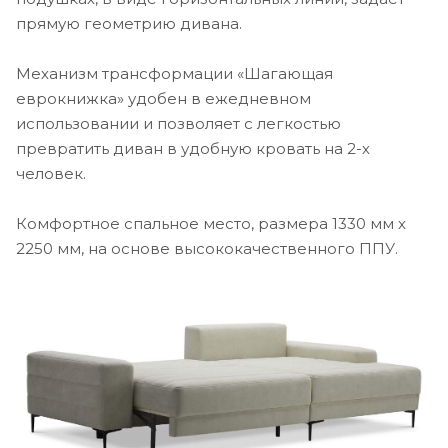
прямую геометрию дивана.
Механизм трансформации «Шагающая
еврокнижка» удобен в ежедневном
использовании и позволяет с легкостью
превратить диван в удобную кровать на 2-х
человек.
Комфортное спальное место, размера 1330 мм х
2250 мм, на основе высококачественного ППУ.