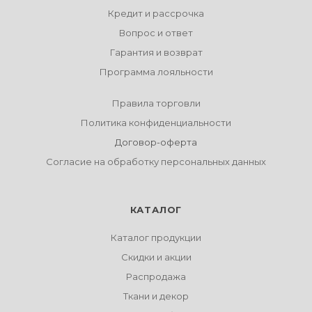
Кредит и рассрочка
Вопрос и ответ
Гарантия и возврат
Программа лояльности
Правила торговли
Политика конфиденциальности
Договор-оферта
Согласие на обработку персональных данных
КАТАЛОГ
Каталог продукции
Скидки и акции
Распродажа
Ткани и декор