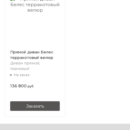
Прямой диван Белес
терракотовый велюр
Диван прямой,
тканевый
На заказ
136 800
руб
Заказать