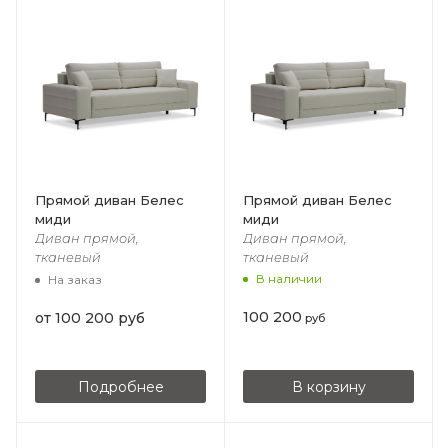
Прямой диван Белес
Прямой диван Белес
миди
миди
Диван прямой,
Диван прямой,
тканевый
тканевый
В наличии
На заказ
100 200
от
100 200 руб
руб
Подробнее
В корзину