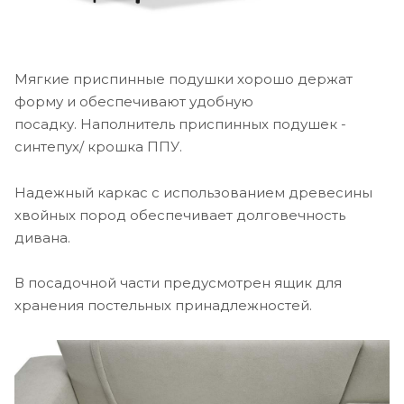
Мягкие приспинные подушки хорошо держат
форму и обеспечивают удобную
посадку. Наполнитель приспинных подушек -
синтепух/ крошка ППУ.
Надежный каркас с использованием древесины
хвойных пород обеспечивает долговечность
дивана.
В посадочной части предусмотрен ящик для
хранения постельных принадлежностей.