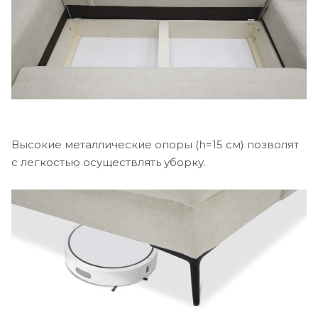
Высокие металлические опоры (h=15 см) позволят
с легкостью осуществлять уборку.