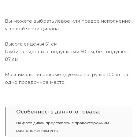
Вы можете выбрать левое или правое исполнение
угловой части дивана.
Высота сиденья 51 см
Глубина сиденья с подушками 60 см, без подушек -
87 см
Максимальная рекомендуемая нагрузка 100 кг на
одно посадочное место.
Особенность данного товара:
На фото диван представлен с правосторонним
расположением угла.