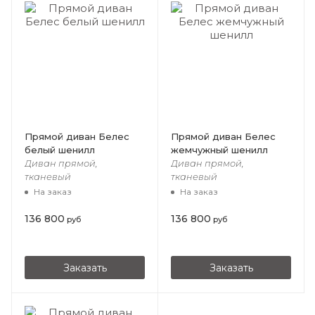
Прямой диван Белес
Прямой диван Белес
белый шенилл
жемчужный шенилл
Диван прямой,
Диван прямой,
тканевый
тканевый
На заказ
На заказ
136 800
136 800
руб
руб
Заказать
Заказать