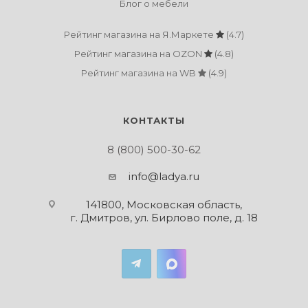
Блог о мебели
Рейтинг магазина на Я.Маркете
(4.7)
Рейтинг магазина на OZON
(4.8)
Рейтинг магазина на WB
(4.9)
КОНТАКТЫ
8 (800) 500-30-62
info@ladya.ru
141800, Московская область,
г. Дмитров, ул. Бирлово поле, д. 18