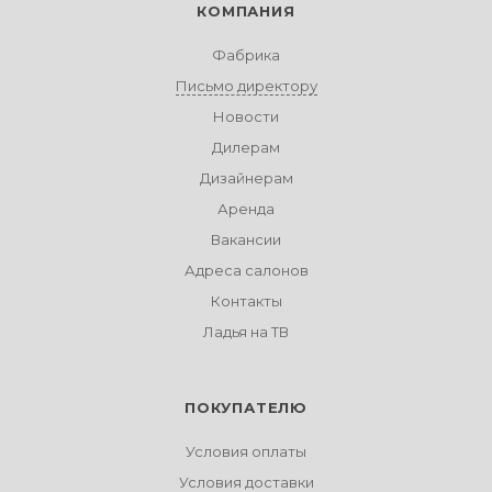
КОМПАНИЯ
Фабрика
Письмо директору
Новости
Дилерам
Дизайнерам
Аренда
Вакансии
Адреса салонов
Контакты
Ладья на ТВ
ПОКУПАТЕЛЮ
Условия оплаты
Условия доставки